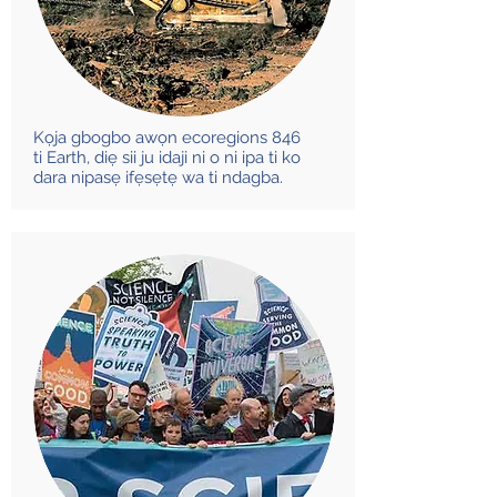
Kọja gbogbo awọn ecoregions 846
ti Earth, diẹ sii ju idaji ni o ni ipa ti ko
dara nipasẹ ifẹsẹtẹ wa ti ndagba.