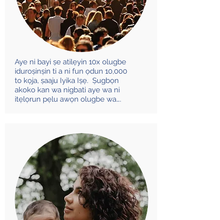
Aye ni bayi ṣe atilẹyin 10x olugbe
iduroṣinṣin ti a ni fun ọdun 10,000
to kọja, ṣaaju Iyika Iṣẹ. Ṣugbọn
akoko kan wa nigbati aye wa ni
itẹlọrun pẹlu awọn olugbe wa….